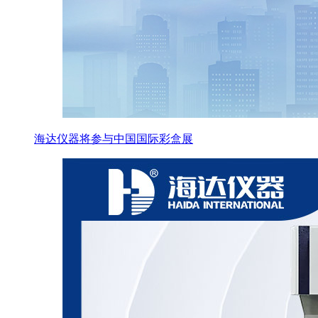
海达仪器将参与中国国际彩盒展