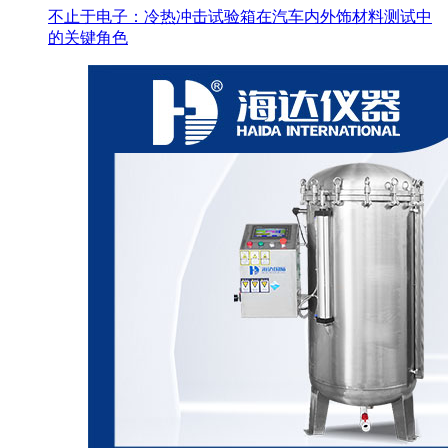
不止于电子：冷热冲击试验箱在汽车内外饰材料测试中
的关键角色