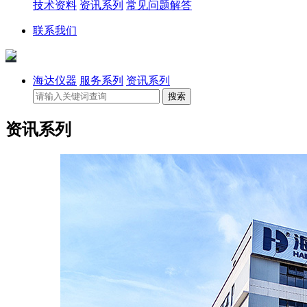
技术资料
资讯系列
常见问题解答
联系我们
海达仪器
服务系列
资讯系列
资讯系列