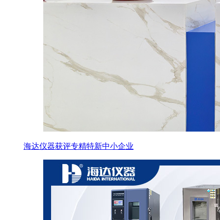
海达仪器获评专精特新中小企业