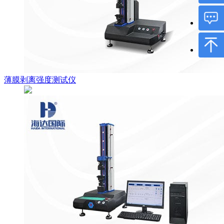
薄膜剥离强度测试仪