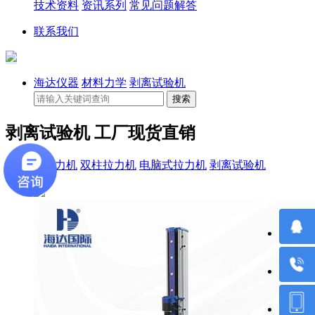
技术资料
资讯系列
常见问题解答
联系我们
海达仪器
材料力学
剥离试验机
剥离试验机 工厂现货直销
单柱拉力机
双柱拉力机
电脑式拉力机
剥离试验机