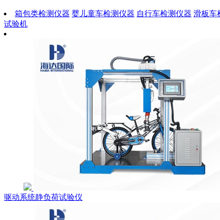
箱包类检测仪器
婴儿童车检测仪器
自行车检测仪器
滑板车
试验机
驱动系统静负荷试验仪