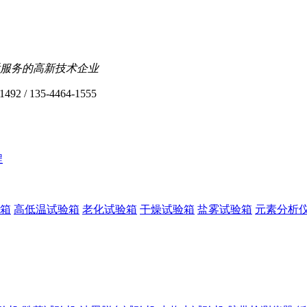
服务的高新技术企业
1492 / 135-4464-1555
程
箱
高低温试验箱
老化试验箱
干燥试验箱
盐雾试验箱
元素分析