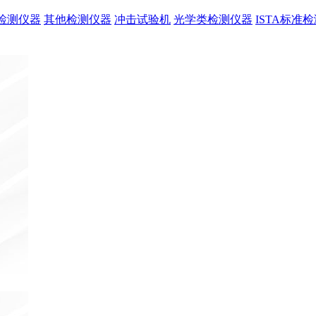
检测仪器
其他检测仪器
冲击试验机
光学类检测仪器
ISTA标准