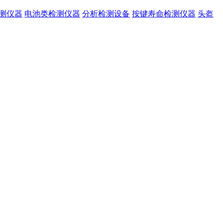
检测仪器
电池类检测仪器
分析检测设备
按键寿命检测仪器
头盔