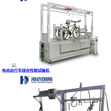
电动自行车综合性能试验机