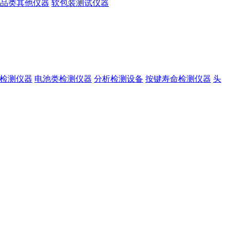
品类其他仪器
软包装测试仪器
准检测仪器
电池类检测仪器
分析检测设备
按键寿命检测仪器
头