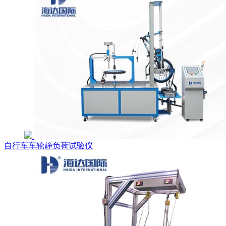
自行车车轮静负荷试验仪