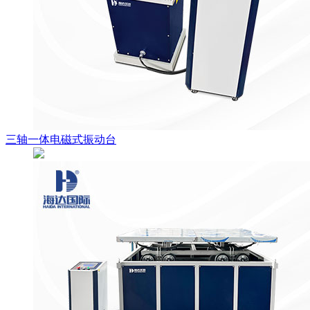
三轴一体电磁式振动台