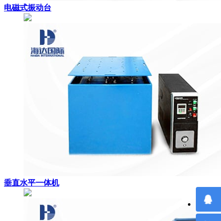
电磁式振动台
垂直水平一体机