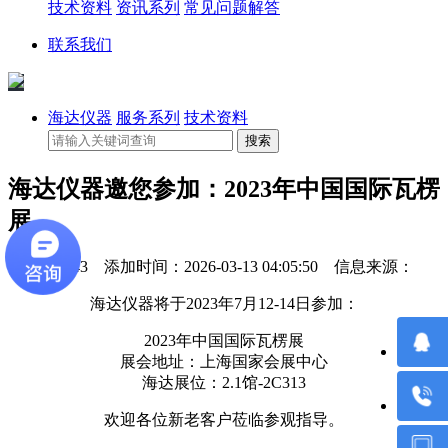
技术资料
资讯系列
常见问题解答
联系我们
海达仪器
服务系列
技术资料
海达仪器邀您参加：2023年中国国际瓦楞
展
点击：6643 添加时间：2026-03-13 04:05:50 信息来源：
海达仪器将于2023年7月12-14日参加：
2023年中国国际瓦楞展
展会地址：上海国家会展中心
海达展位：2.1馆-2C313
欢迎各位新老客户莅临参观指导。