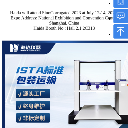
Haida will attend SinoCorrugated 2023 at July 12-14, 2023.
Expo Address: National Exhibition and Convention Center,
Shanghai, China
Haida Booth No.: Hall 2.1 2C313