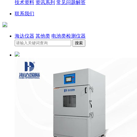
技术资料
资讯系列
常见问题解答
联系我们
海达仪器
其他类
电池类检测仪器