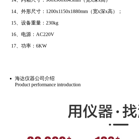
14、外形尺寸：1200x1150x1880mm（宽x深x高）；
15、设备重量：230kg
16、电源：AC220V
17、功率：6KW
海达仪器公司介绍
Product performance introduction