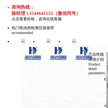
咨询热线：
陈经理 13544641555（微信同号）
点击查看价格，咨询在线客服
热门电池类检测仪器推荐
recommended
产品性能
详情介绍
Product
detail
parameters