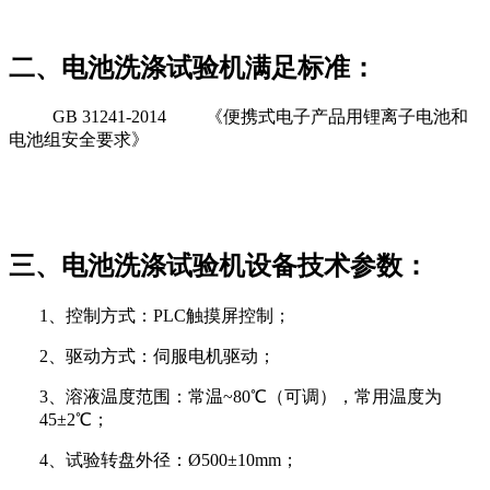
二、电池洗涤试验机满足标准：
GB 31241-2014 《便携式电子产品用锂离子电池和
电池组安全要求》
三、电池洗涤试验机设备技术参数：
1、控制方式：PLC触摸屏控制；
2、驱动方式：伺服电机驱动；
3、溶液温度范围：常温~80℃（可调），常用温度为
45±2℃；
4、试验转盘外径：Ø500±10mm；