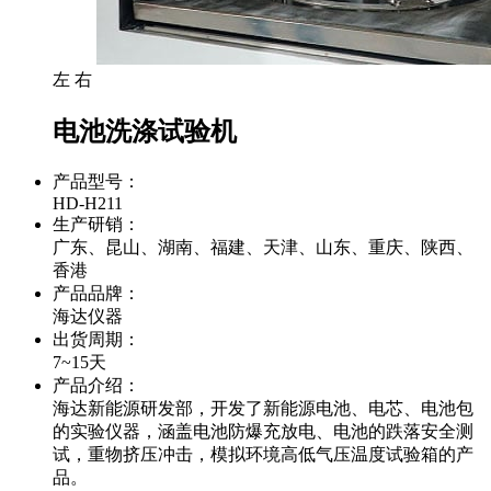
左
右
电池洗涤试验机
产品型号：
HD-H211
生产研销：
广东、昆山、湖南、福建、天津、山东、重庆、陕西、
香港
产品品牌：
海达仪器
出货周期：
7~15天
产品介绍：
海达新能源研发部，开发了新能源电池、电芯、电池包
的实验仪器，涵盖电池防爆充放电、电池的跌落安全测
试，重物挤压冲击，模拟环境高低气压温度试验箱的产
品。