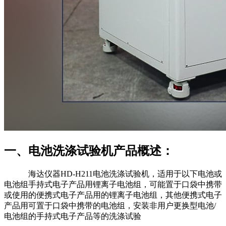
一、电池洗涤试验机产品概述：
海达仪器HD-H211电池洗涤试验机，适用于以下电池或
电池组手持式电子产品用锂离子电池组，可能置于口袋中携带
或使用的便携式电子产品用的锂离子电池组，其他便携式电子
产品用可置于口袋中携带的电池组，安装非用户更换型电池/
电池组的手持式电子产品等的洗涤试验