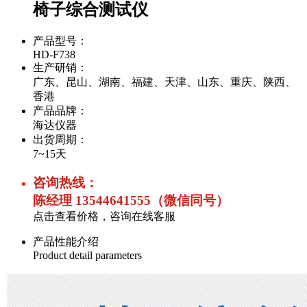
椅子综合测试仪
产品型号：
HD-F738
生产研销：
广东、昆山、湖南、福建、天津、山东、重庆、陕西、
香港
产品品牌：
海达仪器
出货周期：
7~15天
咨询热线：
陈经理 13544641555（微信同号）
点击查看价格，咨询在线客服
产品性能介绍
Product detail parameters