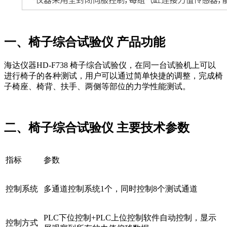
一、椅子综合试验仪 产品功能
海达仪器HD-F738 椅子综合试验仪，在同一台试验机上可以
进行椅子的各种测试，用户可以通过简单快捷的调整，完成椅
子椅座、椅背、扶手、两侧等部位的力学性能测试。
二、椅子综合试验仪 主要技术参数
指标
参数
控制系统
多通道控制系统1个，同时控制8个测试通道
PLC下位控制+PLC上位控制软件自动控制，显示
控制方式