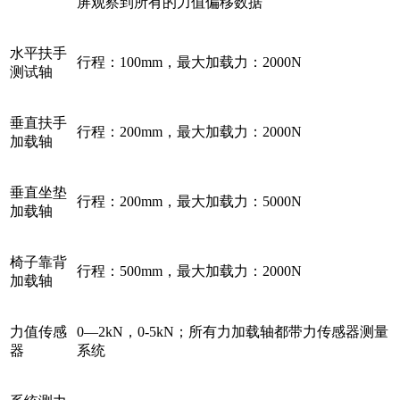
屏观察到所有的力值偏移数据
水平扶手
行程：100mm，最大加载力：2000N
测试轴
垂直扶手
行程：200mm，最大加载力：2000N
加载轴
垂直坐垫
行程：200mm，最大加载力：5000N
加载轴
椅子靠背
行程：500mm，最大加载力：2000N
加载轴
力值传感
0—2kN，0-5kN；所有力加载轴都带力传感器测量
器
系统