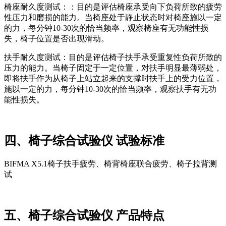
椅座耐久度测试：：目的是评估椅座承受向下负荷所致的疲劳
性压力和磨损的能力。当椅座处于静止状态时对椅座施以一定
的力，每分钟10-30次的恰当频率，观察椅座有无功能性损
失，椅子位置是否出现滑动。
扶手耐久度测试：目的是评估椅子扶手承受重复性负荷所致的
压力的能力。当椅子固定于一定位置，对扶手明显最薄弱处，
即将扶手作为从椅子上站立起来的支撑时扶手上的受力位置，
施以一定的力，每分钟10-30次的恰当频率，观察扶手有无功
能性损失。
四、椅子综合试验仪 试验标准
BIFMA X5.1椅子扶手疲劳、椅背椅座联合疲劳、椅子拉背测
试
五、椅子综合试验仪 产品特点