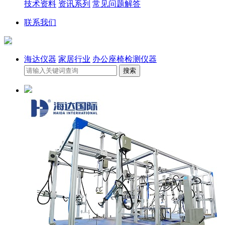
技术资料
资讯系列
常见问题解答
联系我们
海达仪器
家居行业
办公座椅检测仪器