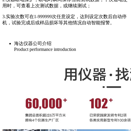
用时，可查看上次测试数据，或继续测试；
3.实验次数可在1-999999次任意设定，达到设定次数后自动停
机，试验完成后或样品损坏等其他情况自动智能报警。
海达仪器公司介绍
Product performance introduction